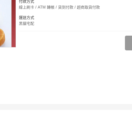
付款方式
線上刷卡 / ATM 轉帳 / 貨到付款 / 超商取貨付款
運送方式
黑貓宅配