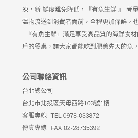
凍，新 鮮度難免降低，『有魚生鮮 』 
溫物流送到消費者面前，全程更加保鮮，
『有魚生鮮』滿足享受高品質的海鮮食材
戶的餐桌，讓大家都能吃到肥美先天的魚
公司聯絡資訊
台北總公司
台北市北投區天母西路103號1樓
客服專線 TEL
0978-033872
傳真專線 FAX
02-28735392