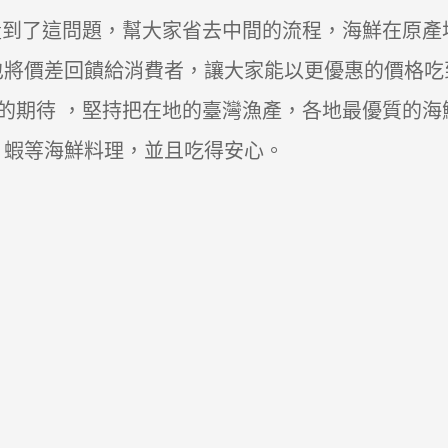
考量到了這問題，幫大家省去中間的流程，海鮮在原
也將價差回饋給消費者，讓大家能以更優惠的價格吃
的期待 ，堅持把在地的臺灣漁產，各地最優質的海
，蝦等海鮮料理，並且吃得安心。