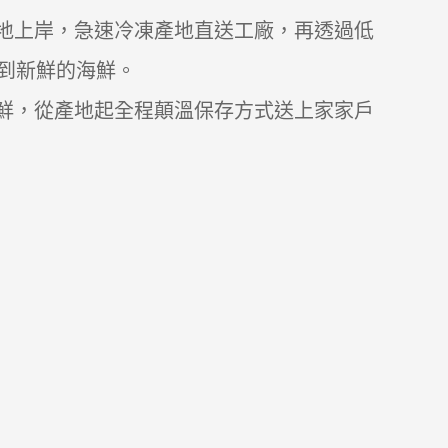
產地上岸，急速冷凍產地直送工廠，再透過低
到新鮮的海鮮。
鮮，從產地起全程顛溫保存方式送上家家戶