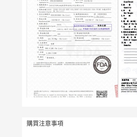
購買注意事項