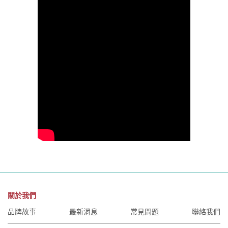
關於我們
品牌故事
最新消息
常見問題
聯絡我們