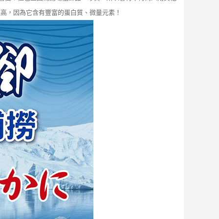
值高，因為它含有豐富的蛋白質、微量元素！